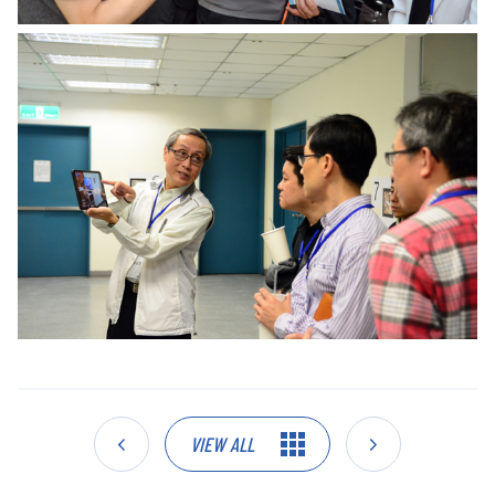
VIEW ALL