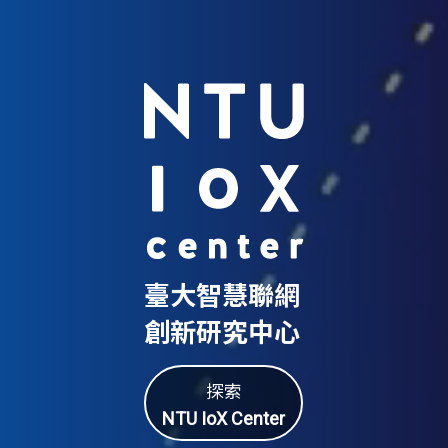
臺大智慧聯網
創新研究中心
探索
NTU IoX Center