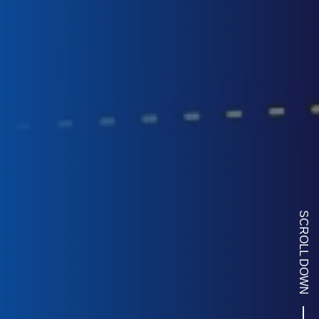
SCROLL DOWN