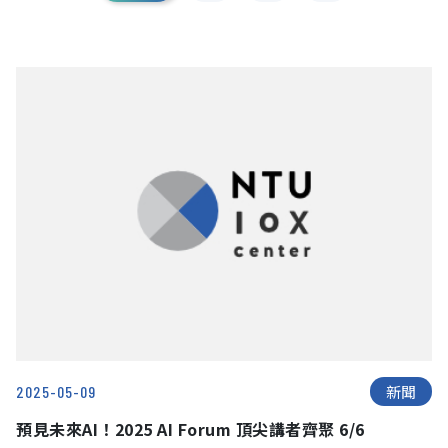
新聞
2025-05-09
預見未來AI！2025 AI Forum 頂尖講者齊聚 6/6