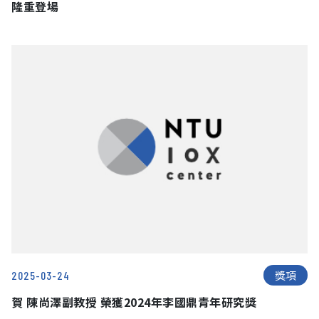
隆重登場
獎項
2025-03-24
賀 陳尚澤副教授 榮獲2024年李國鼎青年研究獎