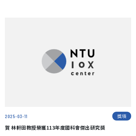
獎項
2025-03-11
賀 林軒田教授榮獲113年度國科會傑出研究獎