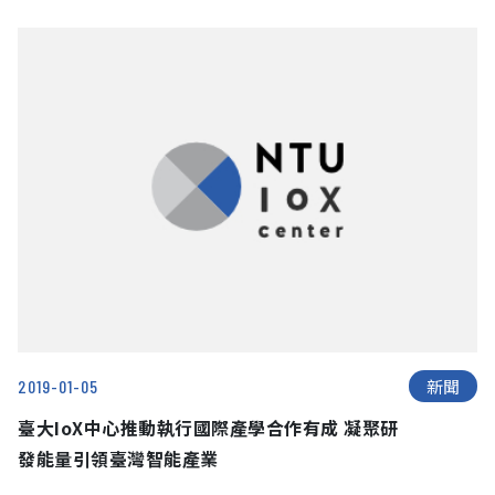
Interfaces in Public
新聞
2019-01-05
臺大IoX中心推動執行國際產學合作有成 凝聚研
發能量引領臺灣智能產業