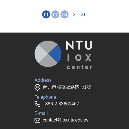
01
02
03
Address
台北市羅斯福路四段1號
Telephone
+886-2-33661467
E-mail
contact@iox.ntu.edu.tw